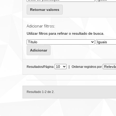
Retornar valores
Adicionar filtros:
Utilizar filtros para refinar o resultado de busca.
|
Resultados/Página
Ordenar registros por
Resultado 1-2 de 2.