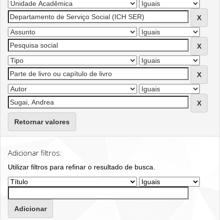
Retornar valores
Adicionar filtros:
Utilizar filtros para refinar o resultado de busca.