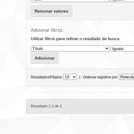
Retornar valores
Adicionar filtros:
Utilizar filtros para refinar o resultado de busca.
|
Resultados/Página
Ordenar registros por
Resultado 1-1 de 1.