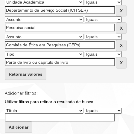
Retornar valores
Adicionar filtros:
Utilizar filtros para refinar o resultado de busca.