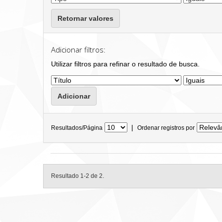
Retornar valores
Adicionar filtros:
Utilizar filtros para refinar o resultado de busca.
|
Resultados/Página
Ordenar registros por
Resultado 1-2 de 2.