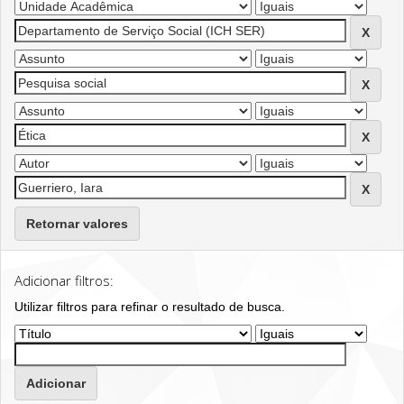
Retornar valores
Adicionar filtros:
Utilizar filtros para refinar o resultado de busca.