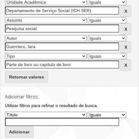
Retornar valores
Adicionar filtros:
Utilizar filtros para refinar o resultado de busca.