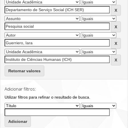
Retornar valores
Adicionar filtros:
Utilizar filtros para refinar o resultado de busca.