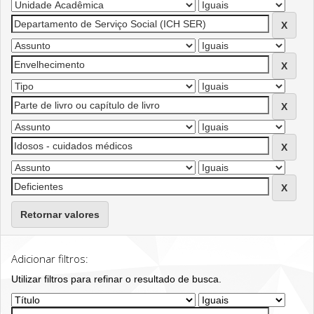
Retornar valores
Adicionar filtros:
Utilizar filtros para refinar o resultado de busca.