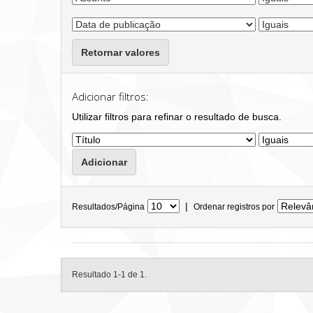
Retornar valores
Adicionar filtros:
Utilizar filtros para refinar o resultado de busca.
|
Resultados/Página
Ordenar registros por
Resultado 1-1 de 1.