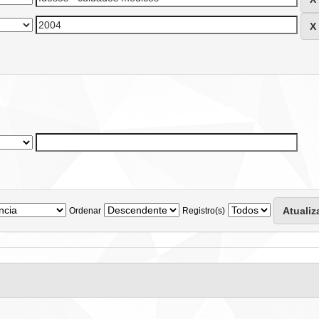
Ordenar
Registro(s)