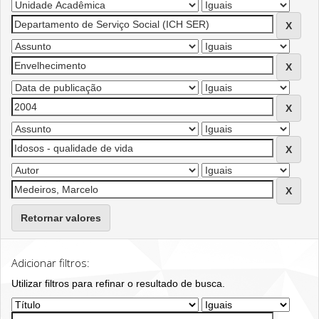
Retornar valores
Adicionar filtros:
Utilizar filtros para refinar o resultado de busca.