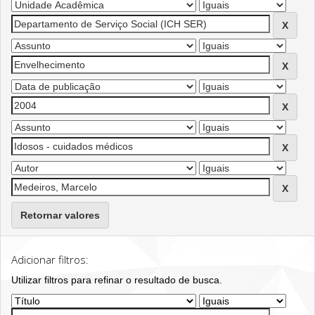
Retornar valores
Adicionar filtros:
Utilizar filtros para refinar o resultado de busca.