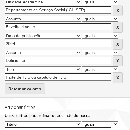
Retornar valores
Adicionar filtros:
Utilizar filtros para refinar o resultado de busca.