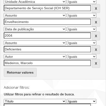
Retornar valores
Adicionar filtros:
Utilizar filtros para refinar o resultado de busca.