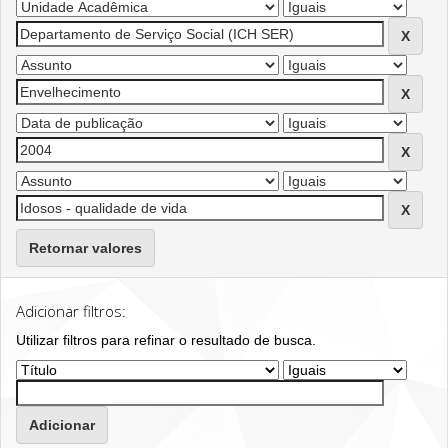
Retornar valores
Adicionar filtros:
Utilizar filtros para refinar o resultado de busca.