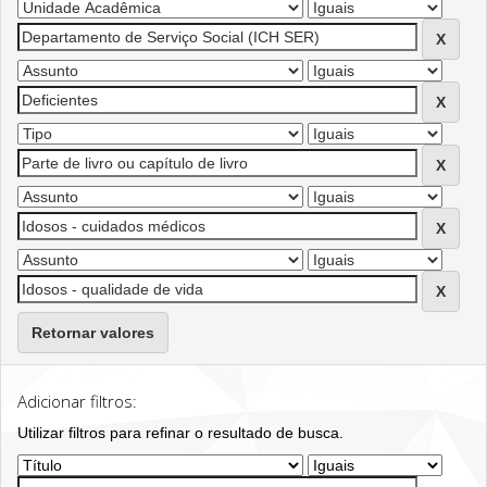
Retornar valores
Adicionar filtros:
Utilizar filtros para refinar o resultado de busca.