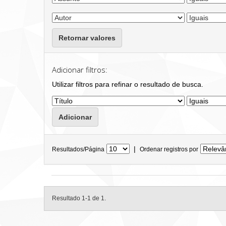
Retornar valores
Adicionar filtros:
Utilizar filtros para refinar o resultado de busca.
|
Resultados/Página
Ordenar registros por
Resultado 1-1 de 1.