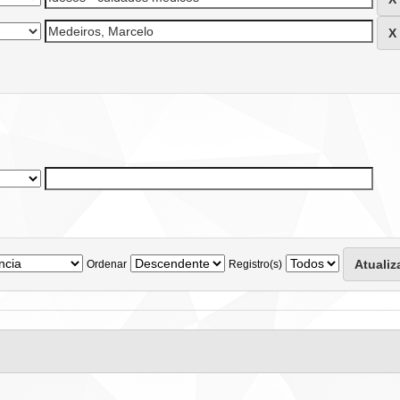
Ordenar
Registro(s)