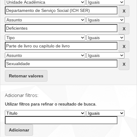
Retornar valores
Adicionar filtros:
Utilizar filtros para refinar o resultado de busca.