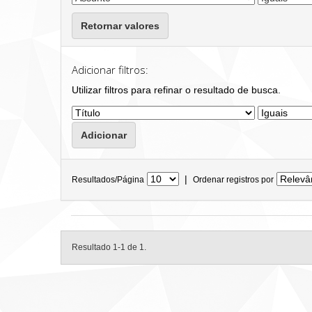
Retornar valores
Adicionar filtros:
Utilizar filtros para refinar o resultado de busca.
|
Resultados/Página
Ordenar registros por
Resultado 1-1 de 1.