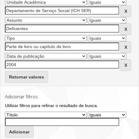
Retornar valores
Adicionar filtros:
Utilizar filtros para refinar o resultado de busca.