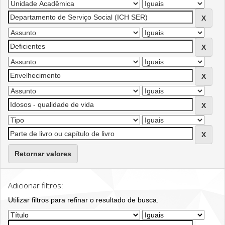
Retornar valores
Adicionar filtros:
Utilizar filtros para refinar o resultado de busca.