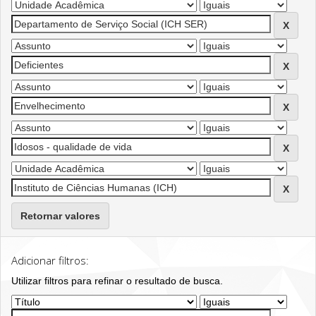
Retornar valores
Adicionar filtros:
Utilizar filtros para refinar o resultado de busca.