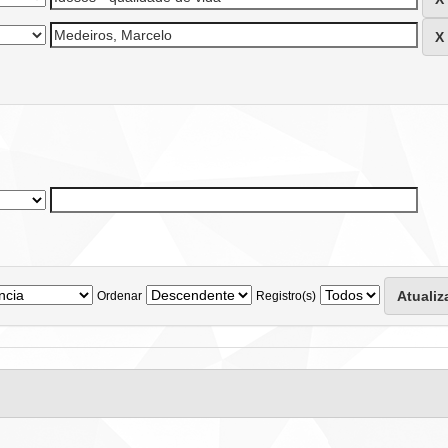
Ordenar
Registro(s)