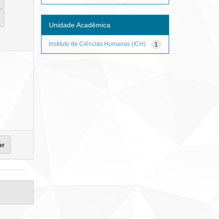
Unidade Acadêmica
Instituto de Ciências Humanas (ICH)
1