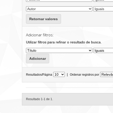
Retornar valores
Adicionar filtros:
Utilizar filtros para refinar o resultado de busca.
|
Resultados/Página
Ordenar registros por
Resultado 1-1 de 1.