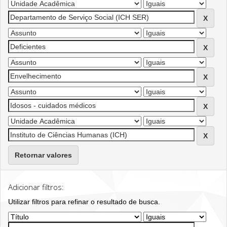
Retornar valores
Adicionar filtros:
Utilizar filtros para refinar o resultado de busca.