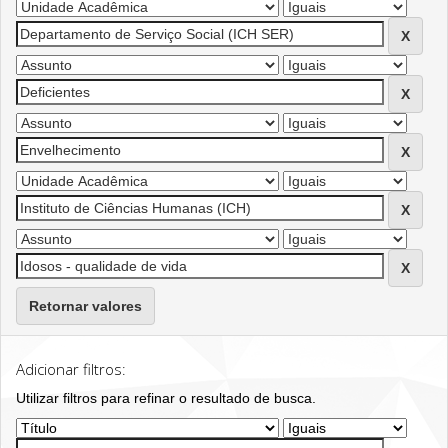
Retornar valores
Adicionar filtros:
Utilizar filtros para refinar o resultado de busca.