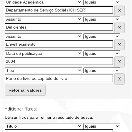
Retornar valores
Adicionar filtros:
Utilizar filtros para refinar o resultado de busca.