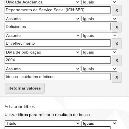
Retornar valores
Adicionar filtros:
Utilizar filtros para refinar o resultado de busca.