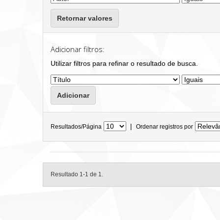
Retornar valores
Adicionar filtros:
Utilizar filtros para refinar o resultado de busca.
|
Resultados/Página
Ordenar registros por
Resultado 1-1 de 1.