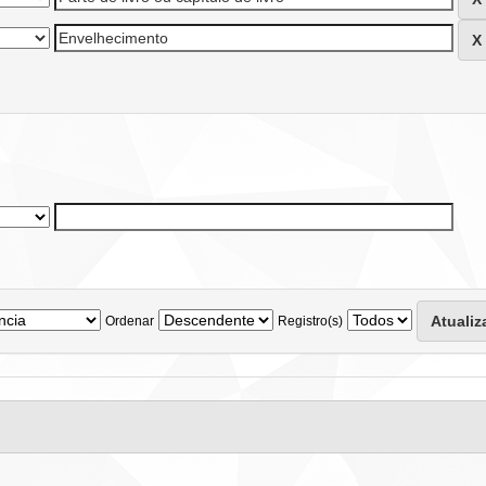
Ordenar
Registro(s)