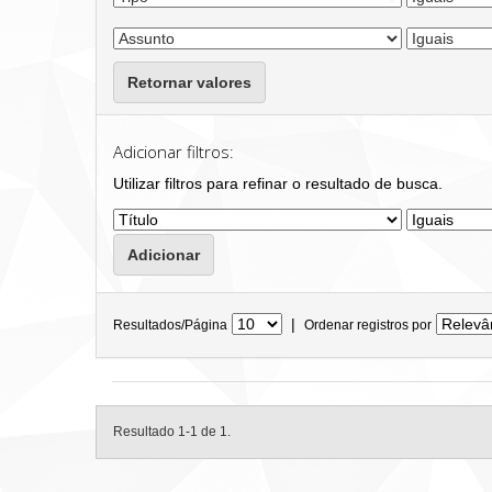
Retornar valores
Adicionar filtros:
Utilizar filtros para refinar o resultado de busca.
|
Resultados/Página
Ordenar registros por
Resultado 1-1 de 1.