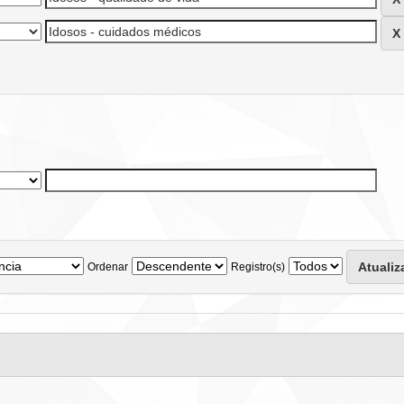
Ordenar
Registro(s)