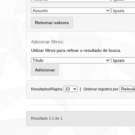
Retornar valores
Adicionar filtros:
Utilizar filtros para refinar o resultado de busca.
|
Resultados/Página
Ordenar registros por
Resultado 1-1 de 1.