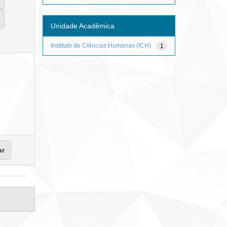
Unidade Acadêmica
Instituto de Ciências Humanas (ICH)
1