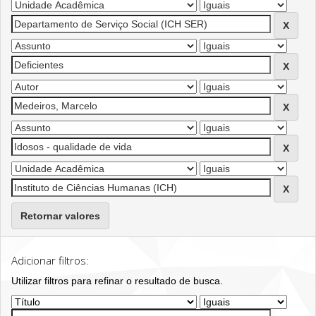
Retornar valores
Adicionar filtros:
Utilizar filtros para refinar o resultado de busca.