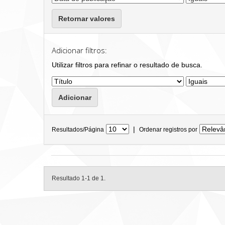
Retornar valores
Adicionar filtros:
Utilizar filtros para refinar o resultado de busca.
|
Resultados/Página
Ordenar registros por
Resultado 1-1 de 1.