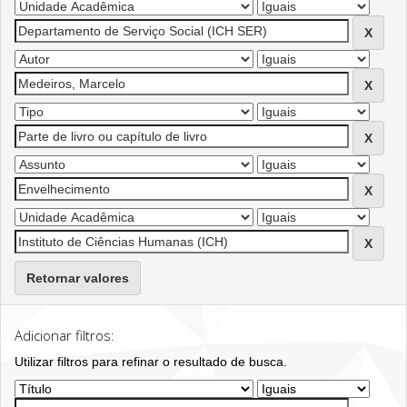
Retornar valores
Adicionar filtros:
Utilizar filtros para refinar o resultado de busca.