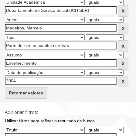
Retornar valores
Adicionar filtros:
Utilizar filtros para refinar o resultado de busca.