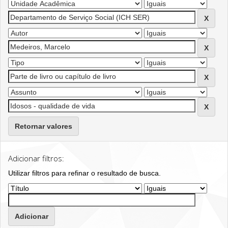
Retornar valores
Adicionar filtros:
Utilizar filtros para refinar o resultado de busca.