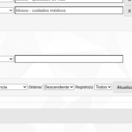
Ordenar
Registro(s)