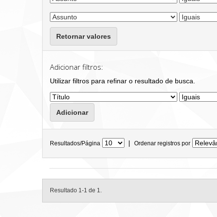
Retornar valores
Adicionar filtros:
Utilizar filtros para refinar o resultado de busca.
|
Resultados/Página
Ordenar registros por
Resultado 1-1 de 1.