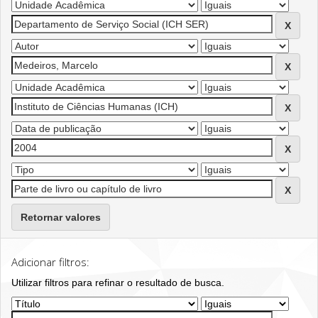
Retornar valores
Adicionar filtros:
Utilizar filtros para refinar o resultado de busca.