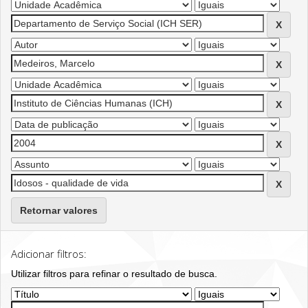
Retornar valores
Adicionar filtros:
Utilizar filtros para refinar o resultado de busca.