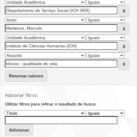
Retornar valores
Adicionar filtros:
Utilizar filtros para refinar o resultado de busca.