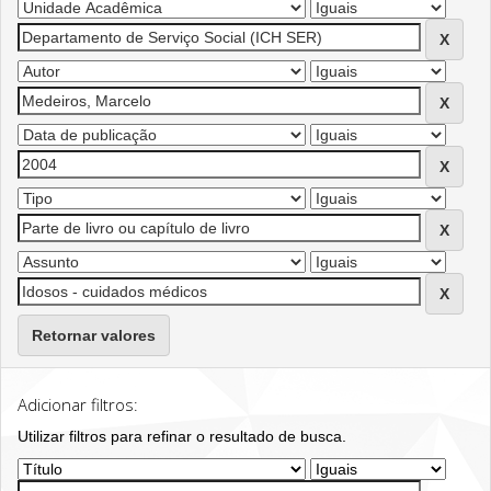
Retornar valores
Adicionar filtros:
Utilizar filtros para refinar o resultado de busca.