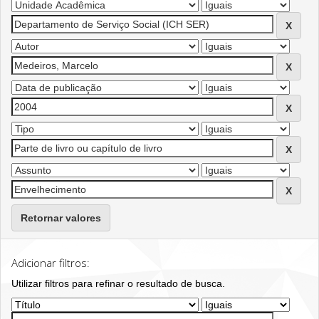
Retornar valores
Adicionar filtros:
Utilizar filtros para refinar o resultado de busca.