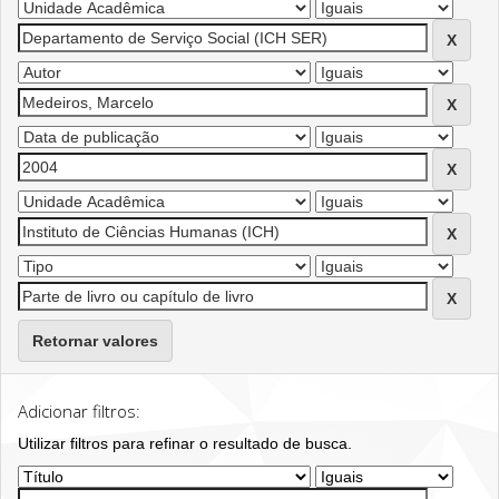
Retornar valores
Adicionar filtros:
Utilizar filtros para refinar o resultado de busca.