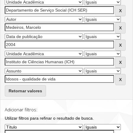
Retornar valores
Adicionar filtros:
Utilizar filtros para refinar o resultado de busca.