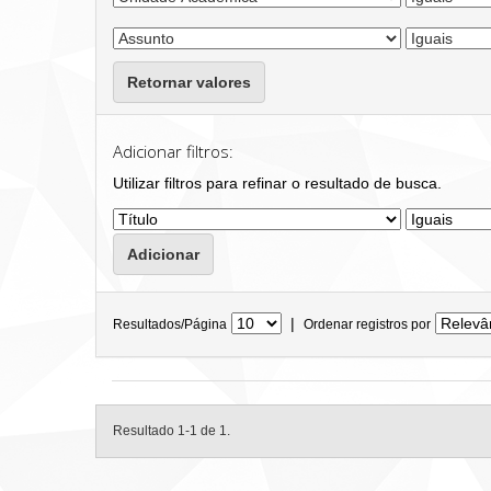
Retornar valores
Adicionar filtros:
Utilizar filtros para refinar o resultado de busca.
|
Resultados/Página
Ordenar registros por
Resultado 1-1 de 1.