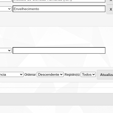
Ordenar
Registro(s)