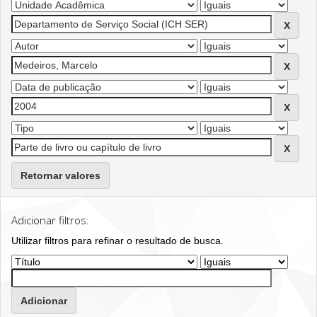
Retornar valores
Adicionar filtros:
Utilizar filtros para refinar o resultado de busca.