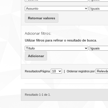
Retornar valores
Adicionar filtros:
Utilizar filtros para refinar o resultado de busca.
|
Resultados/Página
Ordenar registros por
Resultado 1-1 de 1.