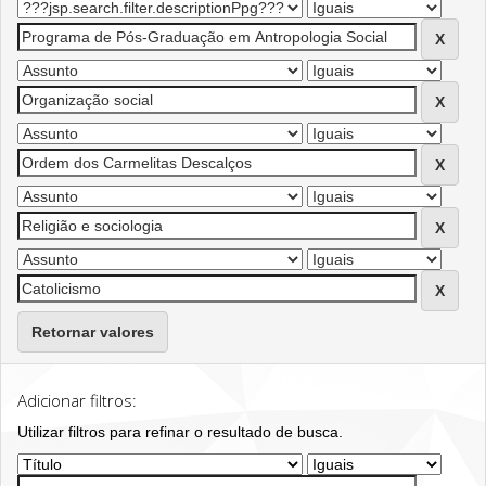
Retornar valores
Adicionar filtros:
Utilizar filtros para refinar o resultado de busca.