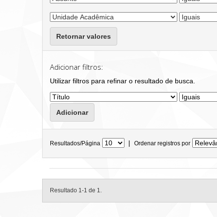
Retornar valores
Adicionar filtros:
Utilizar filtros para refinar o resultado de busca.
|
Resultados/Página
Ordenar registros por
Resultado 1-1 de 1.