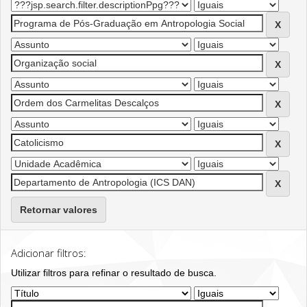
Retornar valores
Adicionar filtros:
Utilizar filtros para refinar o resultado de busca.