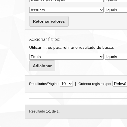
Retornar valores
Adicionar filtros:
Utilizar filtros para refinar o resultado de busca.
|
Resultados/Página
Ordenar registros por
Resultado 1-1 de 1.