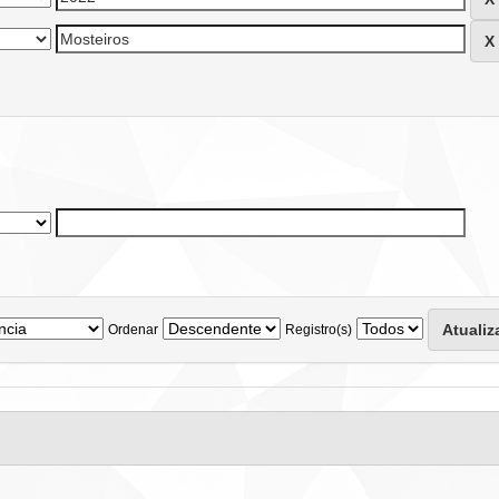
Ordenar
Registro(s)